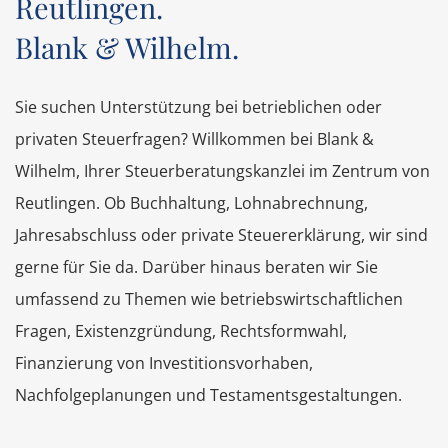
Reutlingen.
Blank & Wilhelm.
Sie suchen Unterstützung bei betrieblichen oder
privaten Steuerfragen? Willkommen bei Blank &
Wilhelm, Ihrer Steuerberatungskanzlei im Zentrum von
Reutlingen. Ob Buchhaltung, Lohnabrechnung,
Jahresabschluss oder private Steuererklärung, wir sind
gerne für Sie da. Darüber hinaus beraten wir Sie
umfassend zu Themen wie betriebswirtschaftlichen
Fragen, Existenzgründung, Rechtsformwahl,
Finanzierung von Investitionsvorhaben,
Nachfolgeplanungen und Testamentsgestaltungen.