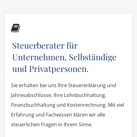
Steuerberater für
Unternehmen, Selbständige
und Privatpersonen.
Sie erhalten bei uns Ihre Steuererklärung und
Jahresabschlüsse, Ihre Lohnbuchhaltung,
Finanzbuchhaltung und Kostenrechnung. Mit viel
Erfahrung und Fachwissen klären wir alle
steuerlichen Fragen in Ihrem Sinne.