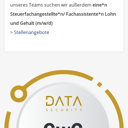
unseres Teams suchen wir außerdem
eine*n
Steuerfachangestellte*n/ Fachassistente*n Lohn
und Gehalt (m/w/d)
>
Stellenangebote