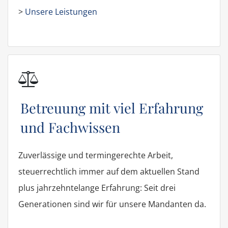
>
Unsere Leistungen
Betreuung mit viel Erfahrung
und Fachwissen
Zuverlässige und termingerechte Arbeit,
steuerrechtlich immer auf dem aktuellen Stand
plus jahrzehntelange Erfahrung: Seit drei
Generationen sind wir für unsere Mandanten da.