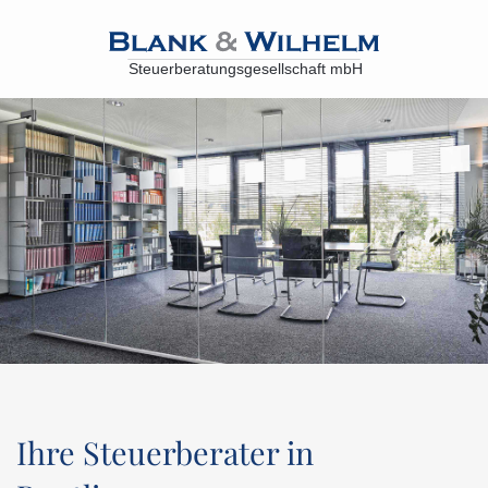
Ihre Steuerberater in