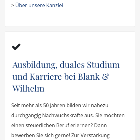
>
Über unsere Kanzlei
Ausbildung, duales Studium
und Karriere bei Blank &
Wilhelm
Seit mehr als 50 Jahren bilden wir nahezu
durchgängig Nachwuchskräfte aus. Sie möchten
einen steuerlichen Beruf erlernen? Dann
bewerben Sie sich gerne! Zur Verstärkung