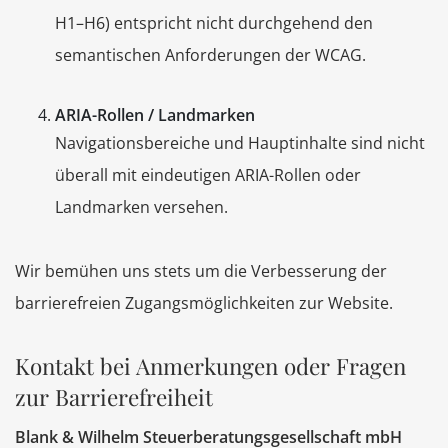
H1–H6) entspricht nicht durchgehend den
semantischen Anforderungen der WCAG.
ARIA-Rollen / Landmarken
Navigationsbereiche und Hauptinhalte sind nicht
überall mit eindeutigen ARIA-Rollen oder
Landmarken versehen.
Wir bemühen uns stets um die Verbesserung der
barrierefreien Zugangsmöglichkeiten zur Website.
Kontakt bei Anmerkungen oder Fragen
zur Barrierefreiheit
Blank & Wilhelm Steuerberatungsgesellschaft mbH