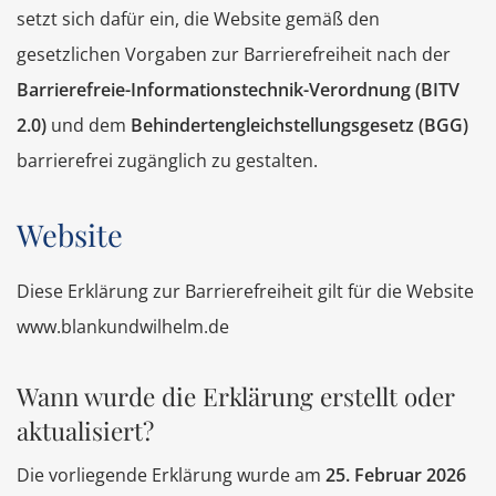
setzt sich dafür ein, die Website gemäß den
gesetzlichen Vorgaben zur Barrierefreiheit nach der
Barrierefreie-Informationstechnik-Verordnung (BITV
2.0)
und dem
Behindertengleichstellungsgesetz (BGG)
barrierefrei zugänglich zu gestalten.
Website
Diese Erklärung zur Barrierefreiheit gilt für die Website
www.blankundwilhelm.de
Wann wurde die Erklärung erstellt oder
aktualisiert?
Die vorliegende Erklärung wurde am
25. Februar 2026