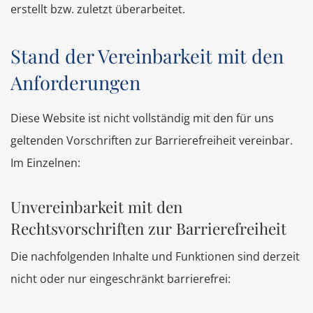
erstellt bzw. zuletzt überarbeitet.
Stand der Vereinbarkeit mit den
Anforderungen
Diese Website ist nicht vollständig mit den für uns
geltenden Vorschriften zur Barrierefreiheit vereinbar.
Im Einzelnen:
Unvereinbarkeit mit den
Rechtsvorschriften zur Barrierefreiheit
Die nachfolgenden Inhalte und Funktionen sind derzeit
nicht oder nur eingeschränkt barrierefrei: