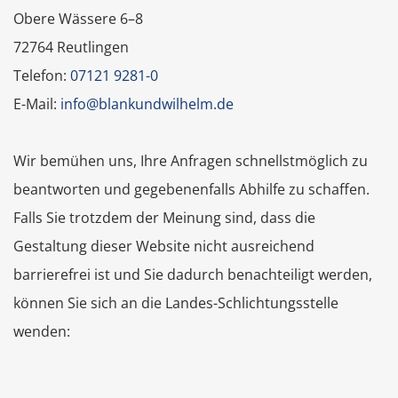
Obere Wässere 6–8
72764 Reutlingen
Telefon:
07121 9281-0
E-Mail:
info@blankundwilhelm.de
Wir bemühen uns, Ihre Anfragen schnellstmöglich zu
beantworten und gegebenenfalls Abhilfe zu schaffen.
Falls Sie trotzdem der Meinung sind, dass die
Gestaltung dieser Website nicht ausreichend
barrierefrei ist und Sie dadurch benachteiligt werden,
können Sie sich an die Landes-Schlichtungsstelle
wenden: