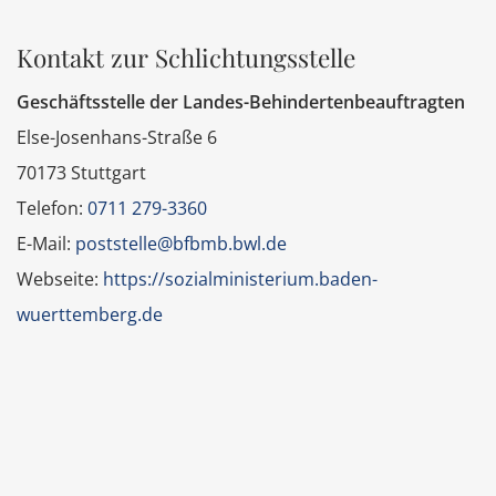
Kontakt zur Schlichtungsstelle
Geschäftsstelle der Landes-Behindertenbeauftragten
Else-Josenhans-Straße 6
70173 Stuttgart
Telefon:
0711 279-3360
E-Mail:
poststelle@bfbmb.bwl.de
Webseite:
https://sozialministerium.baden-
wuerttemberg.de