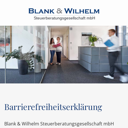
Barrierefreiheitserklärung
Blank & Wilhelm Steuerberatungsgesellschaft mbH