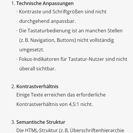
Technische Anpassungen
Kontraste und Schriftgrößen sind nicht
durchgehend anpassbar.
Die Tastaturbedienung ist an manchen Stellen
(z. B. Navigation, Buttons) nicht vollständig
umgesetzt.
Fokus-Indikatoren für Tastatur-Nutzer sind nicht
überall sichtbar.
Kontrastverhältnis
Einige Texte erreichen das erforderliche
Kontrastverhältnis von 4,5:1 nicht.
Semantische Struktur
Die HTML-Struktur (z. B. Überschriftenhierarchie